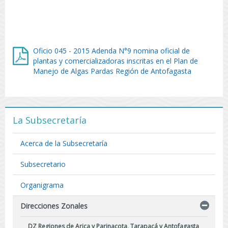
Oficio 045 - 2015 Adenda N°9 nomina oficial de
plantas y comercializadoras inscritas en el Plan de
Manejo de Algas Pardas Región de Antofagasta
La Subsecretaría
Acerca de la Subsecretaría
Subsecretario
Organigrama
Direcciones Zonales
DZ Regiones de Arica y Parinacota, Tarapacá y Antofagasta