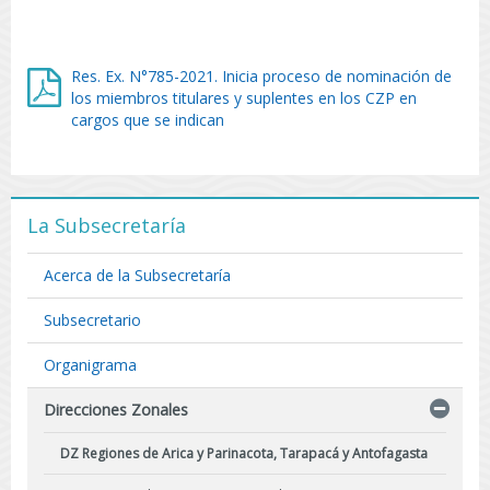
Res. Ex. N°785-2021. Inicia proceso de nominación de
los miembros titulares y suplentes en los CZP en
cargos que se indican
La Subsecretaría
Acerca de la Subsecretaría
Subsecretario
Organigrama
Direcciones Zonales
DZ Regiones de Arica y Parinacota, Tarapacá y Antofagasta