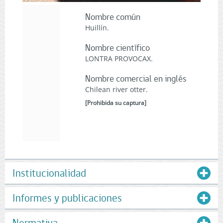
Nombre común
Huillín.
Nombre científico
LONTRA PROVOCAX.
Nombre comercial en inglés
Chilean river otter.
[
Prohibida su captura
]
Institucionalidad
Informes y publicaciones
Normativa