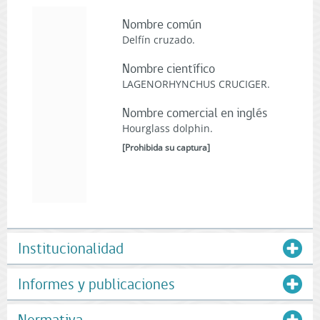
Nombre común
Delfín cruzado.
Nombre científico
LAGENORHYNCHUS CRUCIGER.
Nombre comercial en inglés
Hourglass dolphin.
[
Prohibida su captura
]
Institucionalidad
Informes y publicaciones
Normativa