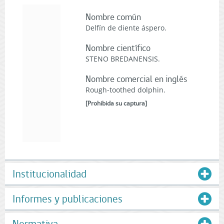
Nombre común
Delfín de diente áspero.
Nombre científico
STENO BREDANENSIS.
Nombre comercial en inglés
Rough-toothed dolphin.
[
Prohibida su captura
]
Institucionalidad
Informes y publicaciones
Normativa