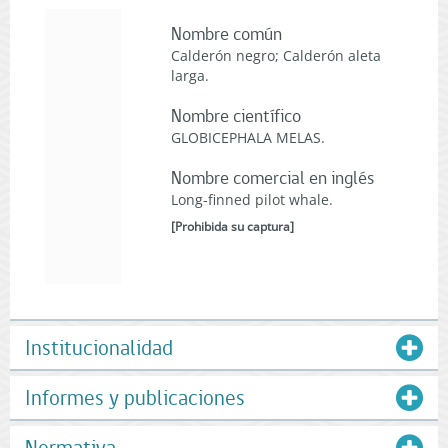
Nombre común
Calderón negro; Calderón aleta
larga.
Nombre científico
GLOBICEPHALA MELAS.
Nombre comercial en inglés
Long-finned pilot whale.
[
Prohibida su captura
]
Institucionalidad
Informes y publicaciones
Normativa