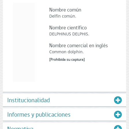
Nombre común
Delfín común.
Nombre científico
DELPHINUS DELPHIS.
Nombre comercial en inglés
Common dolphin.
[
Prohibida su captura
]
Institucionalidad
Informes y publicaciones
Normativa