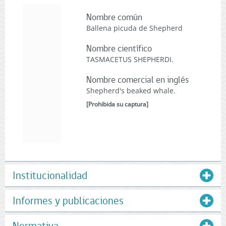
Nombre común
Ballena picuda de Shepherd
Nombre científico
TASMACETUS SHEPHERDI.
Nombre comercial en inglés
Shepherd's beaked whale.
[
Prohibida su captura
]
Institucionalidad
Informes y publicaciones
Normativa