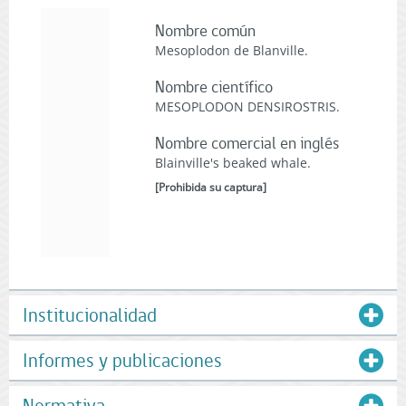
Nombre común
Mesoplodon de Blanville.
Nombre científico
MESOPLODON DENSIROSTRIS.
Nombre comercial en inglés
Blainville's beaked whale.
[
Prohibida su captura
]
Institucionalidad
Informes y publicaciones
Normativa