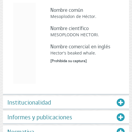
Nombre común
Mesoplodon de Héctor.
Nombre científico
MESOPLODON HECTORI.
Nombre comercial en inglés
Hector's beaked whale.
[
Prohibida su captura
]
Institucionalidad
Informes y publicaciones
Normativa