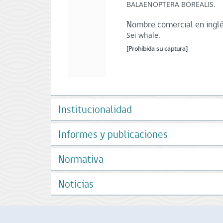
BALAENOPTERA BOREALIS.
Nombre comercial en ingl
Sei whale.
[
Prohibida su captura
]
Institucionalidad
Informes y publicaciones
Normativa
Noticias