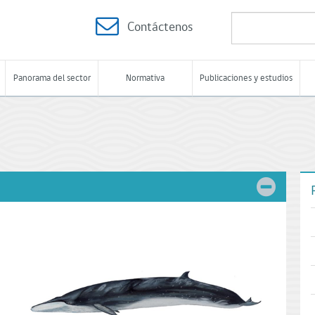
Contáctenos
Panorama del sector
Normativa
Publicaciones y estudios