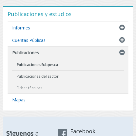
Publicaciones y estudios
Informes
Cuentas Públicas
Publicaciones
Publicaciones Subpesca
Publicaciones del sector
Fichas técnicas
Mapas
Facebook
a
Síguenos