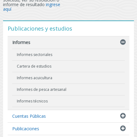
informe de resultado
ingrese
aquí
Publicaciones y estudios
Informes
Informes sectoriales
Cartera de estudios
Informes acuicultura
Informes de pesca artesanal
Informes técnicos
Indicadores biológicos
Cuentas Públicas
Resultados de Pescas de Investigación
Publicaciones