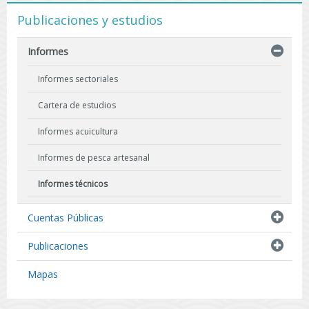
Publicaciones y estudios
Informes
Informes sectoriales
Cartera de estudios
Informes acuicultura
Informes de pesca artesanal
Informes técnicos
Indicadores biológicos
Cuentas Públicas
Resultados de Pescas de Investigación
Publicaciones
Mapas