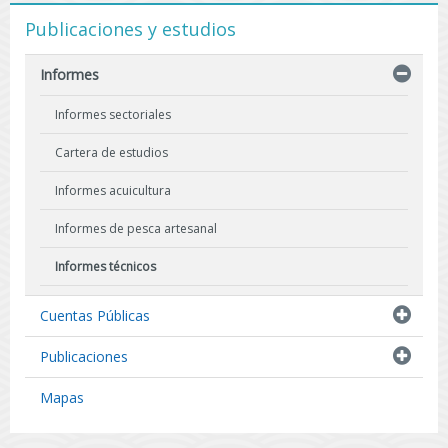
Publicaciones y estudios
Informes
Informes sectoriales
Cartera de estudios
Informes acuicultura
Informes de pesca artesanal
Informes técnicos
Indicadores biológicos
Cuentas Públicas
Resultados de Pescas de Investigación
Publicaciones
Mapas