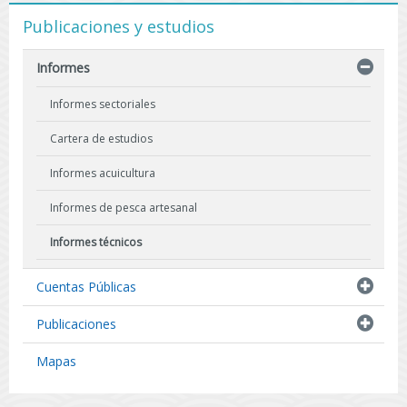
Publicaciones y estudios
Informes
Informes sectoriales
Cartera de estudios
Informes acuicultura
Informes de pesca artesanal
Informes técnicos
Indicadores biológicos
Cuentas Públicas
Resultados de Pescas de Investigación
Publicaciones
Mapas