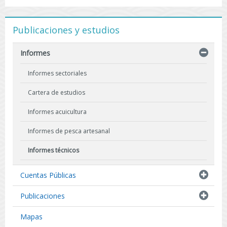
Publicaciones y estudios
Informes
Informes sectoriales
Cartera de estudios
Informes acuicultura
Informes de pesca artesanal
Informes técnicos
Indicadores biológicos
Cuentas Públicas
Resultados de Pescas de Investigación
Publicaciones
Mapas