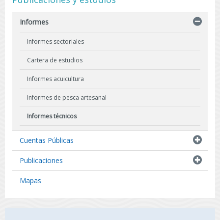
Informes
Informes sectoriales
Cartera de estudios
Informes acuicultura
Informes de pesca artesanal
Informes técnicos
Indicadores biológicos
Cuentas Públicas
Resultados de Pescas de Investigación
Publicaciones
Mapas