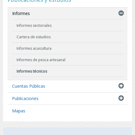
Informes
Informes sectoriales
Cartera de estudios
Informes acuicultura
Informes de pesca artesanal
Informes técnicos
Indicadores biológicos
Cuentas Públicas
Resultados de Pescas de Investigación
Publicaciones
Mapas