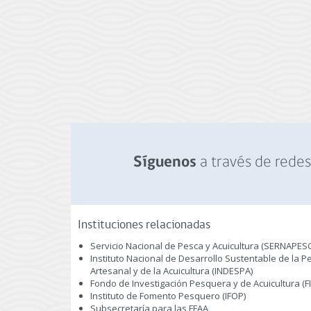
a través de redes 
Síguenos
Instituciones relacionadas
Servicio Nacional de Pesca y Acuicultura (SERNAPES
Instituto Nacional de Desarrollo Sustentable de la P
Artesanal y de la Acuicultura (INDESPA)
Fondo de Investigación Pesquera y de Acuicultura (F
Instituto de Fomento Pesquero (IFOP)
Subsecretaría para las FFAA