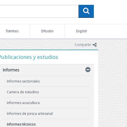
buscar
Trámites
Difusión
English
icono
Compartir
Publicaciones y estudios
Informes
Informes sectoriales
Cartera de estudios
Informes acuicultura
Informes de pesca artesanal
Informes técnicos