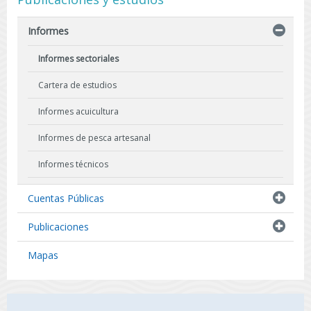
Informes
Informes sectoriales
Cartera de estudios
Informes acuicultura
Informes de pesca artesanal
Informes técnicos
Indicadores biológicos
Cuentas Públicas
Resultados de Pescas de Investigación
Publicaciones
Mapas