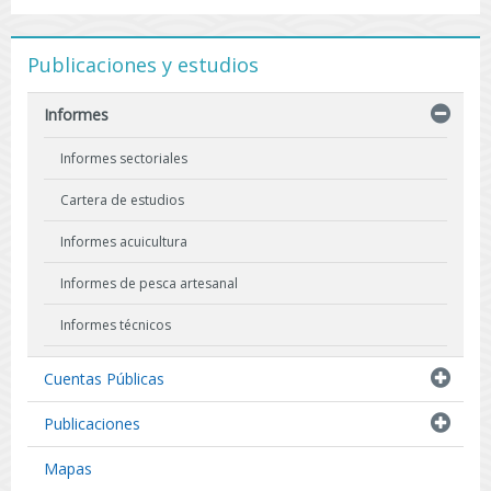
Publicaciones y estudios
Informes
Informes sectoriales
Cartera de estudios
Informes acuicultura
Informes de pesca artesanal
Informes técnicos
Indicadores biológicos
Cuentas Públicas
Resultados de Pescas de Investigación
Publicaciones
Mapas