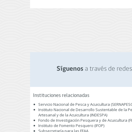
a través de redes 
Síguenos
Instituciones relacionadas
Servicio Nacional de Pesca y Acuicultura (SERNAPES
Instituto Nacional de Desarrollo Sustentable de la P
Artesanal y de la Acuicultura (INDESPA)
Fondo de Investigación Pesquera y de Acuicultura (F
Instituto de Fomento Pesquero (IFOP)
Subsecretaría para las FFAA