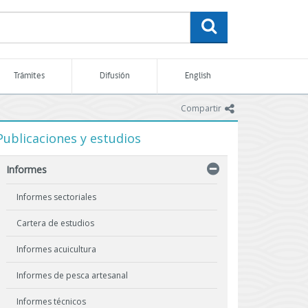
buscar
Trámites
Difusión
English
icono
Compartir
Publicaciones y estudios
Informes
Informes sectoriales
Cartera de estudios
Informes acuicultura
Informes de pesca artesanal
Informes técnicos