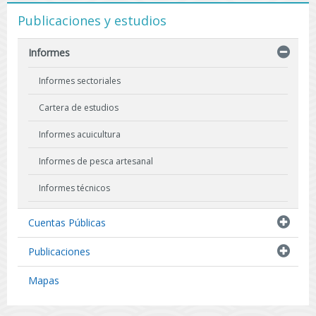
Publicaciones y estudios
Informes
Informes sectoriales
Cartera de estudios
Informes acuicultura
Informes de pesca artesanal
Informes técnicos
Indicadores biológicos
Cuentas Públicas
Resultados de Pescas de Investigación
Publicaciones
Mapas