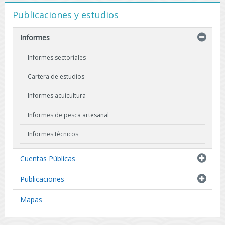
Publicaciones y estudios
Informes
Informes sectoriales
Cartera de estudios
Informes acuicultura
Informes de pesca artesanal
Informes técnicos
Indicadores biológicos
Cuentas Públicas
Resultados de Pescas de Investigación
Publicaciones
Mapas