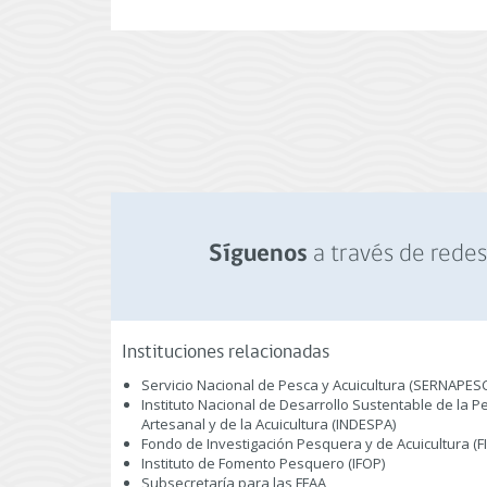
a través de redes 
Síguenos
Instituciones relacionadas
Servicio Nacional de Pesca y Acuicultura (SERNAPES
Instituto Nacional de Desarrollo Sustentable de la P
Artesanal y de la Acuicultura (INDESPA)
Fondo de Investigación Pesquera y de Acuicultura (F
Instituto de Fomento Pesquero (IFOP)
Subsecretaría para las FFAA