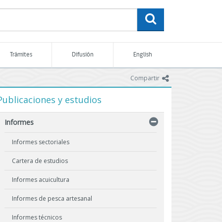
buscar
Trámites
Difusión
English
icono
Compartir
Publicaciones y estudios
Informes
Informes sectoriales
Cartera de estudios
Informes acuicultura
Informes de pesca artesanal
Informes técnicos