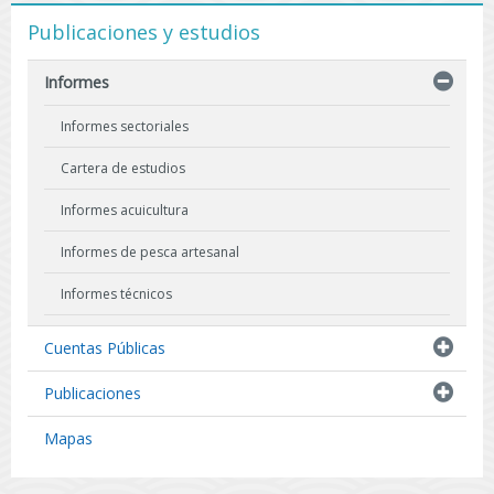
Publicaciones y estudios
Informes
Informes sectoriales
Cartera de estudios
Informes acuicultura
Informes de pesca artesanal
Informes técnicos
Indicadores biológicos
Cuentas Públicas
Resultados de Pescas de Investigación
Publicaciones
Mapas