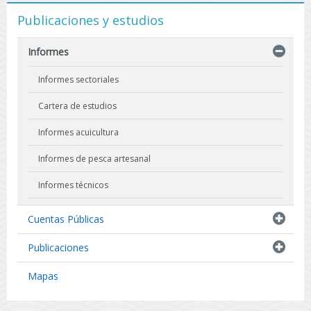
Publicaciones y estudios
Informes
Informes sectoriales
Cartera de estudios
Informes acuicultura
Informes de pesca artesanal
Informes técnicos
Indicadores biológicos
Cuentas Públicas
Resultados de Pescas de Investigación
Publicaciones
Mapas