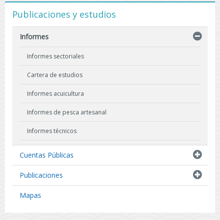
Publicaciones y estudios
Informes
Informes sectoriales
Cartera de estudios
Informes acuicultura
Informes de pesca artesanal
Informes técnicos
Indicadores biológicos
Cuentas Públicas
Resultados de Pescas de Investigación
Publicaciones
Mapas