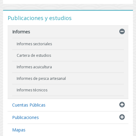
Publicaciones y estudios
Informes
Informes sectoriales
Cartera de estudios
Informes acuicultura
Informes de pesca artesanal
Informes técnicos
Indicadores biológicos
Cuentas Públicas
Resultados de Pescas de Investigación
Publicaciones
Mapas