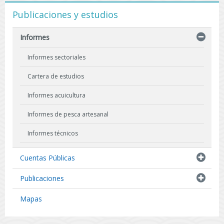
Publicaciones y estudios
Informes
Informes sectoriales
Cartera de estudios
Informes acuicultura
Informes de pesca artesanal
Informes técnicos
Indicadores biológicos
Cuentas Públicas
Resultados de Pescas de Investigación
Publicaciones
Mapas