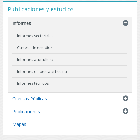
Publicaciones y estudios
Informes
Informes sectoriales
Cartera de estudios
Informes acuicultura
Informes de pesca artesanal
Informes técnicos
Indicadores biológicos
Cuentas Públicas
Resultados de Pescas de Investigación
Publicaciones
Mapas