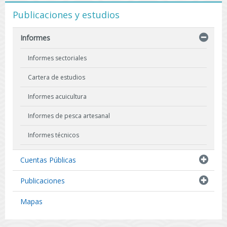
Publicaciones y estudios
Informes
Informes sectoriales
Cartera de estudios
Informes acuicultura
Informes de pesca artesanal
Informes técnicos
Indicadores biológicos
Cuentas Públicas
Resultados de Pescas de Investigación
Publicaciones
Mapas