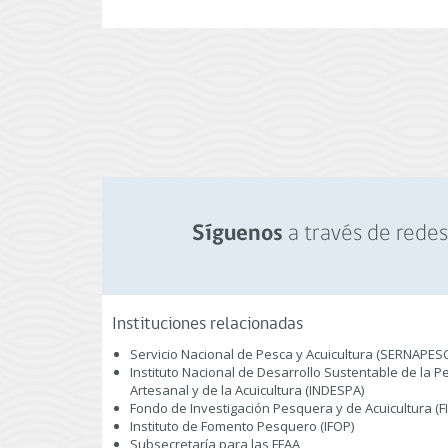
a través de redes 
Síguenos
Instituciones relacionadas
Servicio Nacional de Pesca y Acuicultura (SERNAPES
Instituto Nacional de Desarrollo Sustentable de la P
Artesanal y de la Acuicultura (INDESPA)
Fondo de Investigación Pesquera y de Acuicultura (F
Instituto de Fomento Pesquero (IFOP)
Subsecretaría para las FFAA