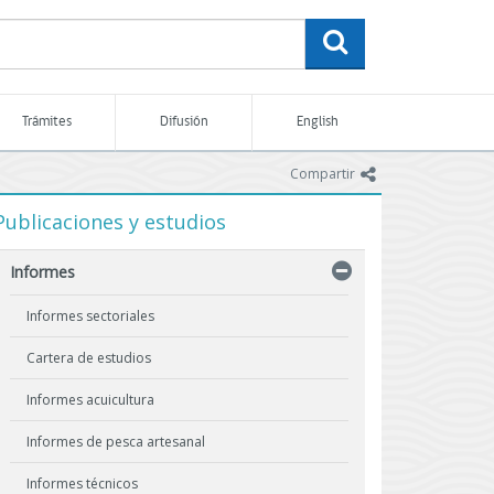
buscar
Trámites
Difusión
English
icono
Compartir
Publicaciones y estudios
Informes
Informes sectoriales
Cartera de estudios
Informes acuicultura
Informes de pesca artesanal
Informes técnicos