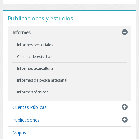
Publicaciones y estudios
Informes
Informes sectoriales
Cartera de estudios
Informes acuicultura
Informes de pesca artesanal
Informes técnicos
Indicadores biológicos
Cuentas Públicas
Resultados de Pescas de Investigación
Publicaciones
Mapas