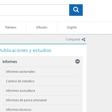
buscar
Trámites
Difusión
English
icono
Compartir
Publicaciones y estudios
Informes
Informes sectoriales
Cartera de estudios
Informes acuicultura
Informes de pesca artesanal
Informes técnicos