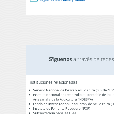
a través de redes 
Síguenos
Instituciones relacionadas
Servicio Nacional de Pesca y Acuicultura (SERNAPES
Instituto Nacional de Desarrollo Sustentable de la P
Artesanal y de la Acuicultura (INDESPA)
Fondo de Investigación Pesquera y de Acuicultura (F
Instituto de Fomento Pesquero (IFOP)
Subsecretaría para las FFAA