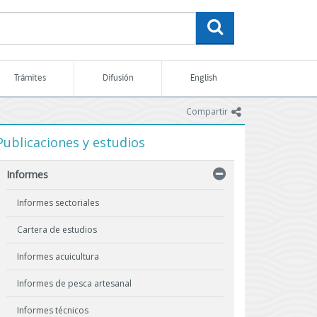
buscar
Trámites
Difusión
English
icono
Compartir
Publicaciones y estudios
Informes
Informes sectoriales
Cartera de estudios
Informes acuicultura
Informes de pesca artesanal
Informes técnicos