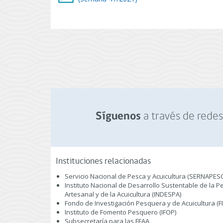
a través de redes 
Síguenos
Instituciones relacionadas
Servicio Nacional de Pesca y Acuicultura (SERNAPES
Instituto Nacional de Desarrollo Sustentable de la P
Artesanal y de la Acuicultura (INDESPA)
Fondo de Investigación Pesquera y de Acuicultura (F
Instituto de Fomento Pesquero (IFOP)
Subsecretaría para las FFAA