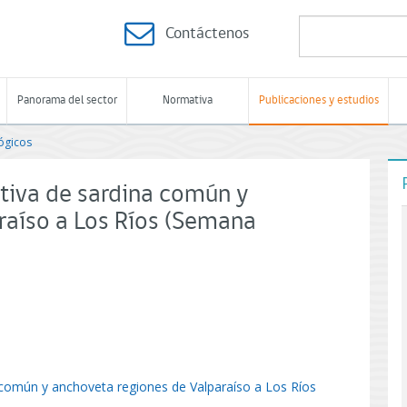
Contáctenos
Panorama del sector
Normativa
Publicaciones y estudios
ógicos
tiva de sardina común y
raíso a Los Ríos (Semana
 común y anchoveta regiones de Valparaíso a Los Ríos