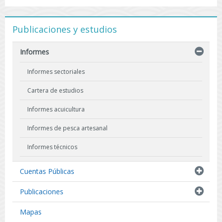
Publicaciones y estudios
Informes
Informes sectoriales
Cartera de estudios
Informes acuicultura
Informes de pesca artesanal
Informes técnicos
Indicadores biológicos
Cuentas Públicas
Resultados de Pescas de Investigación
Publicaciones
Mapas