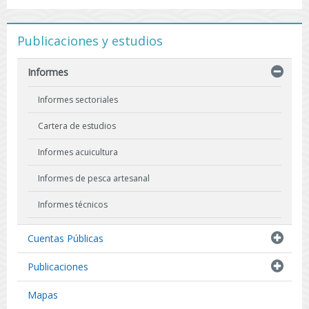
Publicaciones y estudios
Informes
Informes sectoriales
Cartera de estudios
Informes acuicultura
Informes de pesca artesanal
Informes técnicos
Indicadores biológicos
Cuentas Públicas
Resultados de Pescas de Investigación
Publicaciones
Mapas