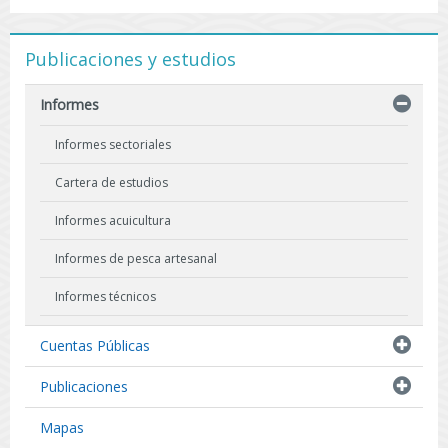
Publicaciones y estudios
Informes
Informes sectoriales
Cartera de estudios
Informes acuicultura
Informes de pesca artesanal
Informes técnicos
Indicadores biológicos
Cuentas Públicas
Resultados de Pescas de Investigación
Publicaciones
Mapas