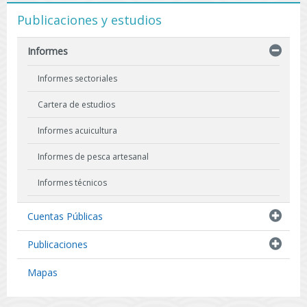
Publicaciones y estudios
Informes
Informes sectoriales
Cartera de estudios
Informes acuicultura
Informes de pesca artesanal
Informes técnicos
Indicadores biológicos
Cuentas Públicas
Resultados de Pescas de Investigación
Publicaciones
Mapas