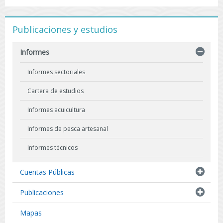
Publicaciones y estudios
Informes
Informes sectoriales
Cartera de estudios
Informes acuicultura
Informes de pesca artesanal
Informes técnicos
Indicadores biológicos
Cuentas Públicas
Resultados de Pescas de Investigación
Publicaciones
Mapas