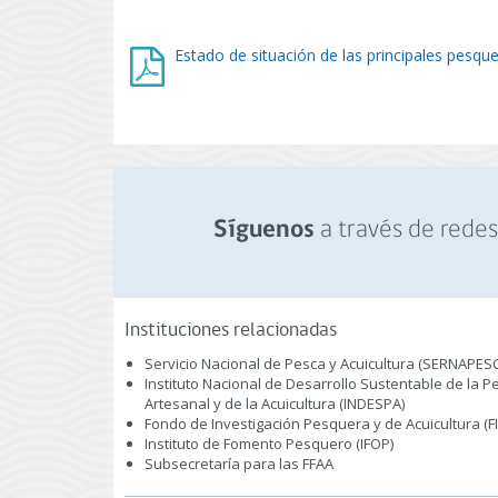
Estado de situación de las principales pesqu
a través de redes 
Síguenos
Instituciones relacionadas
Servicio Nacional de Pesca y Acuicultura (SERNAPES
Instituto Nacional de Desarrollo Sustentable de la P
Artesanal y de la Acuicultura (INDESPA)
Fondo de Investigación Pesquera y de Acuicultura (F
Instituto de Fomento Pesquero (IFOP)
Subsecretaría para las FFAA