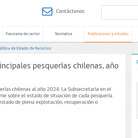
Contáctenos
Panorama del sector
Normativa
Publicaciones y estudios
ública de Estado de Recursos
incipales pesquerías chilenas, año
erías chilenas al año 2024. La Subsecretaría en el
me sobre el estado de situación de cada pesquería
estado de plena explotación, recuperación o