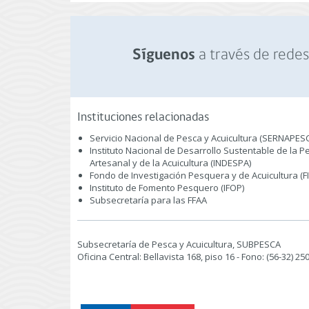
a través de redes 
Síguenos
Instituciones relacionadas
Servicio Nacional de Pesca y Acuicultura (SERNAPES
Instituto Nacional de Desarrollo Sustentable de la P
Artesanal y de la Acuicultura (INDESPA)
Fondo de Investigación Pesquera y de Acuicultura (F
Instituto de Fomento Pesquero (IFOP)
Subsecretaría para las FFAA
Subsecretaría de Pesca y Acuicultura, SUBPESCA
Oficina Central: Bellavista 168, piso 16 - Fono: (56-32) 2