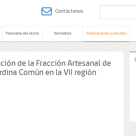
Contáctenos
Panorama del sector
Normativa
Publicaciones y estudios
ción de la Fracción Artesanal de
dina Común en la VII región