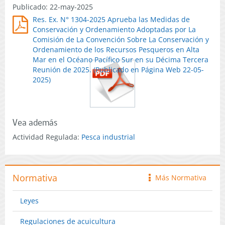
Publicado: 22-may-2025
Res. Ex. N° 1304-2025 Aprueba las Medidas de
Conservación y Ordenamiento Adoptadas por La
Comisión de La Convención Sobre La Conservación y
Ordenamiento de los Recursos Pesqueros en Alta
Mar en el Océano Pacífico Sur en su Décima Tercera
Reunión de 2025. (Publicado en Página Web 22-05-
2025)
Vea además
Actividad Regulada:
Pesca industrial
Normativa
Más Normativa
icono
Leyes
Regulaciones de acuicultura