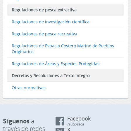
Regulaciones de pesca extractiva
Regulaciones de investigación científica
Regulaciones de pesca recreativa
Regulaciones de Espacio Costero Marino de Pueblos
Originarios
Regulaciones de Áreas y Especies Protegidas
Decretos y Resoluciones a Texto íntegro
Otras normativas
Facebook
Síguenos
a
/subpesca
través de redes
X