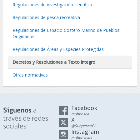
Regulaciones de investigación científica
Regulaciones de pesca recreativa
Regulaciones de Espacio Costero Marino de Pueblos
Originarios
Regulaciones de Áreas y Especies Protegidas
Decretos y Resoluciones a Texto íntegro
Otras normativas
Facebook
a
Síguenos
/subpesca
través de redes
X
sociales:
@SubpescaCL
Instagram
/subpescacl