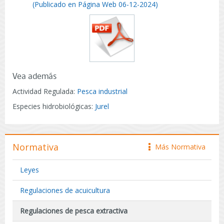
(Publicado en Página Web 06-12-2024)
Vea además
Actividad Regulada:
Pesca industrial
Especies hidrobiológicas:
Jurel
Normativa
Más Normativa
icono
Leyes
Regulaciones de acuicultura
Regulaciones de pesca extractiva