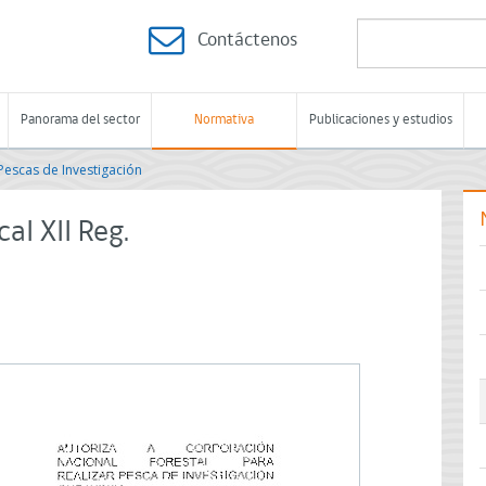
Contáctenos
Panorama del sector
Normativa
Publicaciones y estudios
Pescas de Investigación
aI XII Reg.