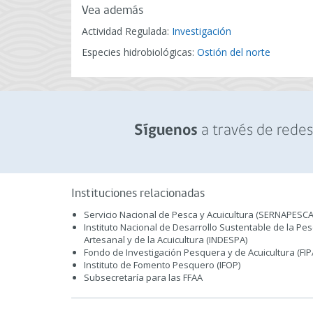
Vea además
Actividad Regulada:
Investigación
Especies hidrobiológicas:
Ostión del norte
a través de redes 
Síguenos
Instituciones relacionadas
Servicio Nacional de Pesca y Acuicultura (SERNAPESCA
Instituto Nacional de Desarrollo Sustentable de la Pe
Artesanal y de la Acuicultura (INDESPA)
Fondo de Investigación Pesquera y de Acuicultura (FIP
Instituto de Fomento Pesquero (IFOP)
Subsecretaría para las FFAA