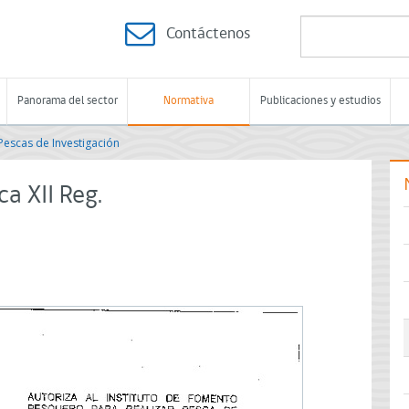
Contáctenos
Panorama del sector
Normativa
Publicaciones y estudios
Pescas de Investigación
a XII Reg.