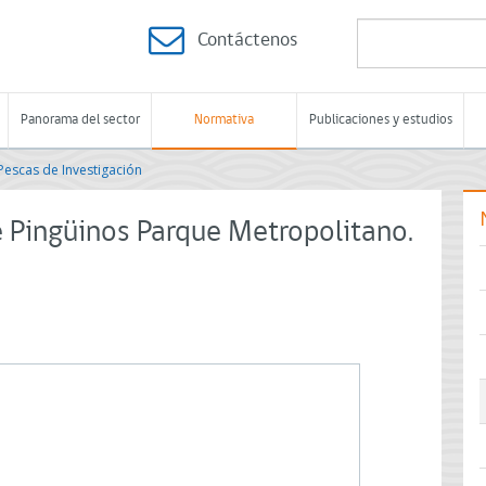
Contáctenos
Panorama del sector
Normativa
Publicaciones y estudios
Pescas de Investigación
 Pingüinos Parque Metropolitano.