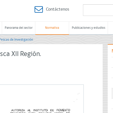
Contáctenos
Panorama del sector
Normativa
Publicaciones y estudios
Pescas de Investigación
ca XII Región.