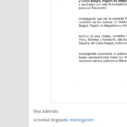
Vea además
Actividad Regulada:
Investigación